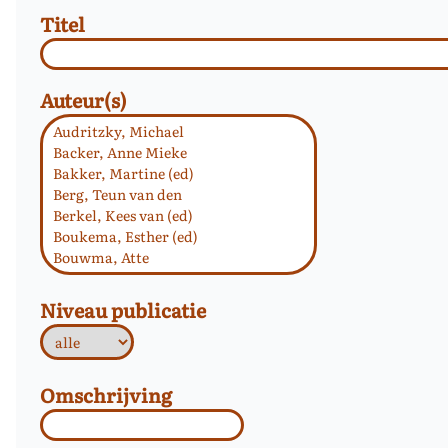
Titel
Auteur(s)
Niveau publicatie
Omschrijving