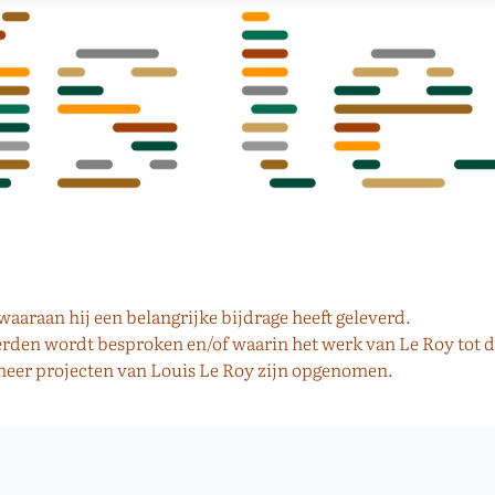
aaraan hij een belangrijke bijdrage heeft geleverd.
derden wordt besproken en/of waarin het werk van Le Roy tot
 meer projecten van Louis Le Roy zijn opgenomen.