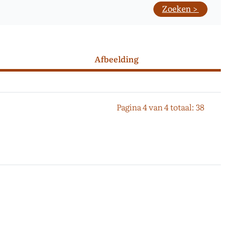
Afbeelding
Pagina 4 van 4 totaal: 38