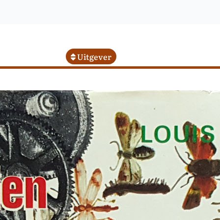
Uitgever