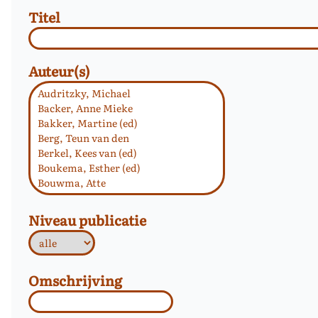
Titel
Auteur(s)
Niveau publicatie
Omschrijving