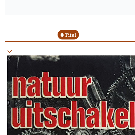
Titel