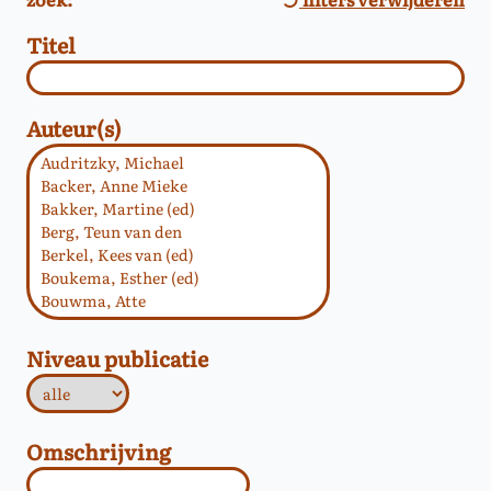
Titel
Auteur(s)
Niveau publicatie
Omschrijving