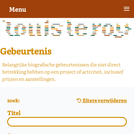
≡
Menu
Gebeurtenis
Belangrijke biografische gebeurtenissen die niet direct
betrekking hebben op een project of activiteit, inclusief
prijzen en aanstellingen.
zoek:
filters verwijderen
Titel