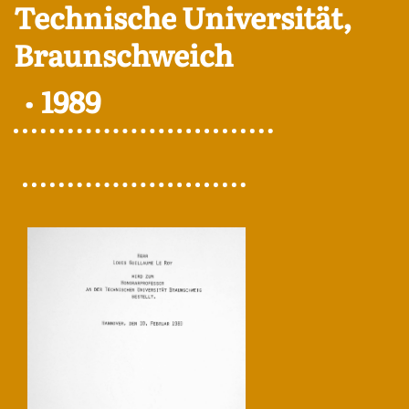
Technische Universität,
Braunschweich
1989