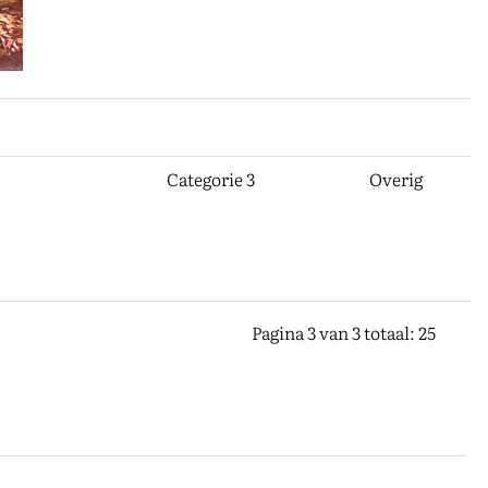
Categorie 3
Overig
Pagina 3 van 3 totaal: 25