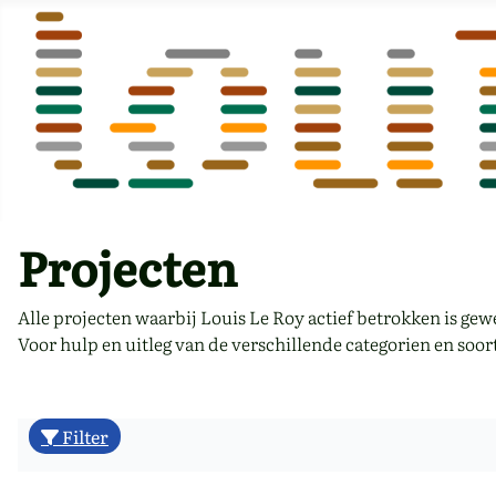
Projecten
Alle projecten waarbij Louis Le Roy actief betrokken is gew
Voor hulp en uitleg van de verschillende categorien en soor
Filter