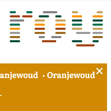
Oranjewoud
Oranjewoud