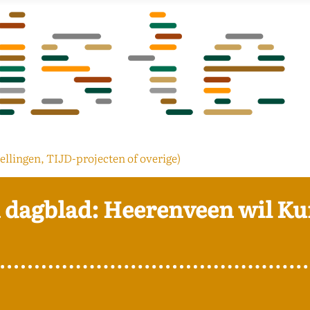
ellingen, TIJD-projecten of overige)
 dagblad: Heerenveen wil Ku