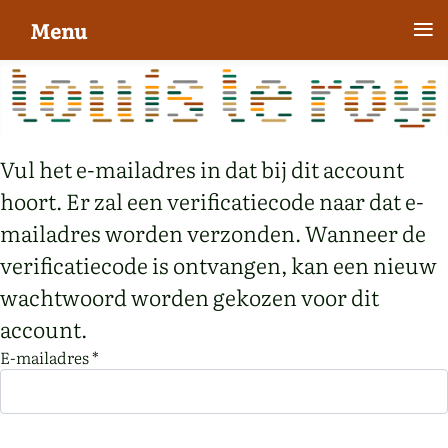
≡
Menu
Vul het e-mailadres in dat bij dit account
hoort. Er zal een verificatiecode naar dat e-
mailadres worden verzonden. Wanneer de
verificatiecode is ontvangen, kan een nieuw
wachtwoord worden gekozen voor dit
account.
E-mailadres
*