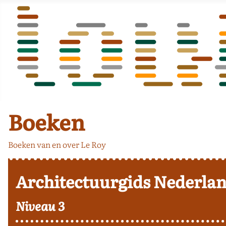
Boeken
Boeken van en over Le Roy
Architectuurgids Nederlan
Niveau 3