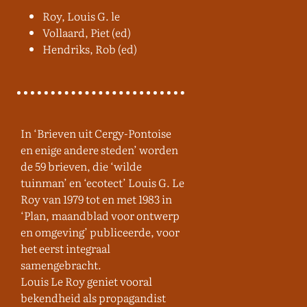
Roy, Louis G. le
Vollaard, Piet (ed)
Hendriks, Rob (ed)
In ‘Brieven uit Cergy-Pontoise
en enige andere steden’ worden
de 59 brieven, die ‘wilde
tuinman’ en ‘ecotect’ Louis G. Le
Roy van 1979 tot en met 1983 in
‘Plan, maandblad voor ontwerp
en omgeving’ publiceerde, voor
het eerst integraal
samengebracht.
Louis Le Roy geniet vooral
bekendheid als propagandist