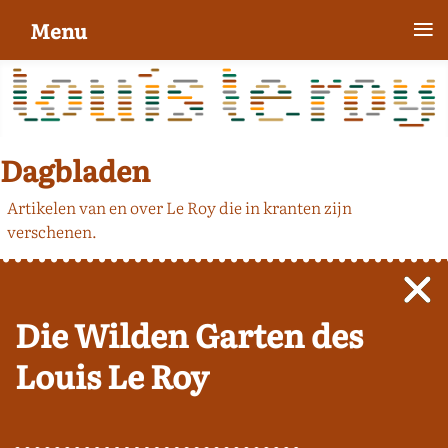
≡
Menu
Dagbladen
Artikelen van en over Le Roy die in kranten zijn
verschenen.
Die Wilden Garten des
Louis Le Roy