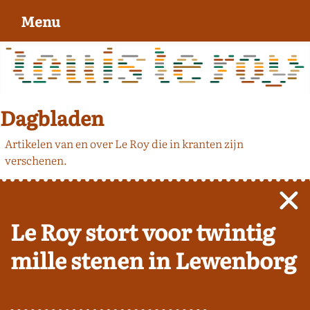
Menu
Dagbladen
Artikelen van en over Le Roy die in kranten zijn
verschenen.
Le Roy stort voor twintig
mille stenen in Lewenborg