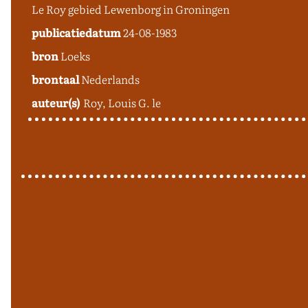
Le Roy gebied Lewenborg in Groningen
publicatiedatum
24-08-1983
bron
Loeks
brontaal
Nederlands
auteur(s)
Roy, Louis G. le