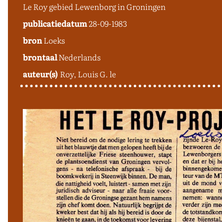
Le Roy gebied Lewenborg in Groningen
publicatiedatum
28-09-1983
bron
Loeks
brontaal
Nederlands
auteur(s)
Roy, Louis G. le