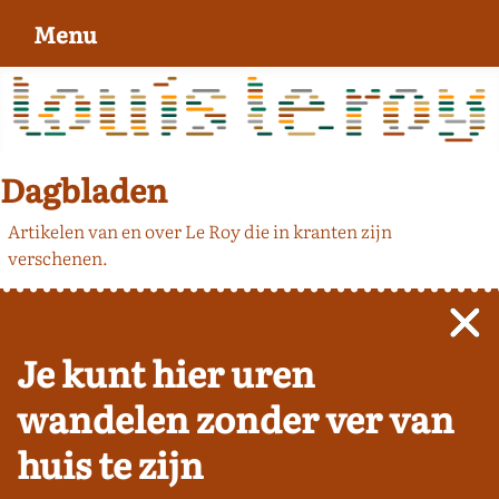
Menu
Dagbladen
Artikelen van en over Le Roy die in kranten zijn
verschenen.
Je kunt hier uren
wandelen zonder ver van
huis te zijn