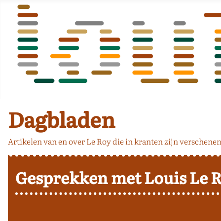
Dagbladen
Artikelen van en over Le Roy die in kranten zijn verschenen
Gesprekken met Louis Le R