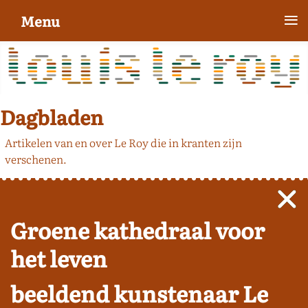
≡
Menu
Dagbladen
Artikelen van en over Le Roy die in kranten zijn
verschenen.
Groene kathedraal voor
het leven
beeldend kunstenaar Le