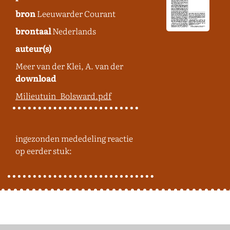
bron
Leeuwarder Courant
brontaal
Nederlands
auteur(s)
Meer van der Klei, A. van der
download
Milieutuin_Bolsward.pdf
ingezonden mededeling reactie
op eerder stuk: