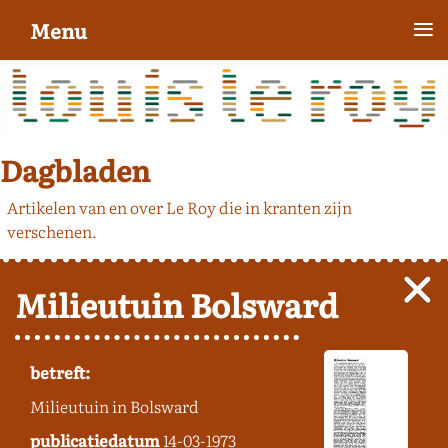
≡
Menu
Dagbladen
Artikelen van en over Le Roy die in kranten zijn
verschenen.
Milieutuin Bolsward
betreft:
Milieutuin in Bolsward
publicatiedatum
14-03-1973