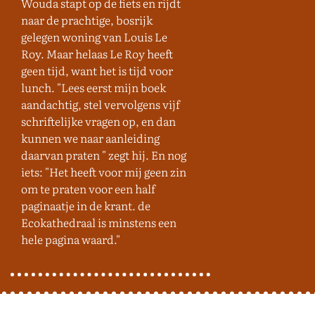
Wouda stapt op de fiets en rijdt
naar de prachtige, bosrijk
gelegen woning van Louis Le
Roy. Maar helaas Le Roy heeft
geen tijd, want het is tijd voor
lunch. "Lees eerst mijn boek
aandachtig, stel vervolgens vijf
schriftelijke vragen op, en dan
kunnen we naar aanleiding
daarvan praten " zegt hij. En nog
iets: "Het heeft voor mij geen zin
om te praten voor een half
paginaatje in de krant. de
Ecokathedraal is minstens een
hele pagina waard."