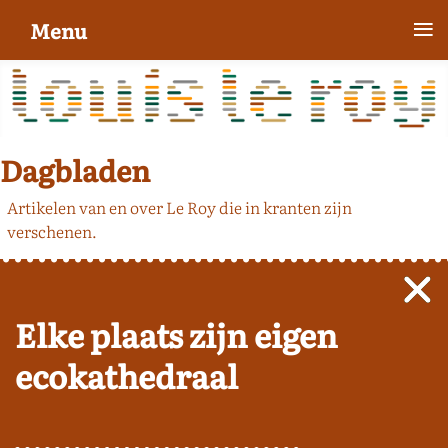
≡
Menu
Dagbladen
Artikelen van en over Le Roy die in kranten zijn
verschenen.
Elke plaats zijn eigen
ecokathedraal