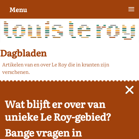
≡
Menu
Dagbladen
Artikelen van en over Le Roy die in kranten zijn
verschenen.
Wat blijft er over van
unieke Le Roy-gebied?
Bange vragen in