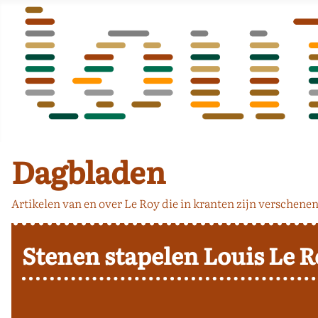
Dagbladen
Artikelen van en over Le Roy die in kranten zijn verschenen
Stenen stapelen
Louis Le R