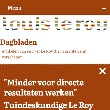
≡
Menu
Dagbladen
Artikelen van en over Le Roy die in kranten zijn
verschenen.
"Minder voor directe
resultaten werken"
Tuindeskundige Le Roy