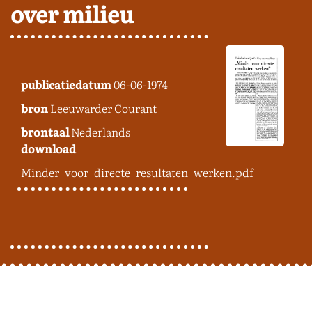
over milieu
publicatiedatum
06-06-1974
bron
Leeuwarder Courant
brontaal
Nederlands
download
Minder_voor_directe_resultaten_werken.pdf