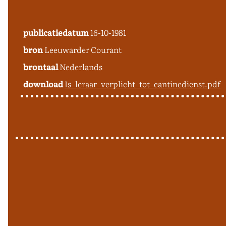
publicatiedatum
16-10-1981
bron
Leeuwarder Courant
brontaal
Nederlands
download
Is_leraar_verplicht_tot_cantinedienst.pdf