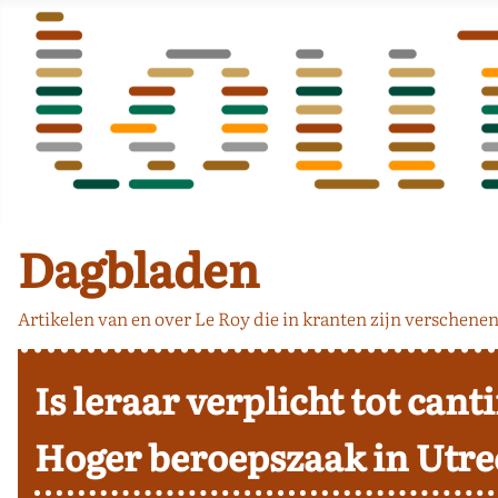
Dagbladen
Artikelen van en over Le Roy die in kranten zijn verschenen
Is leraar verplicht tot can
Hoger beroepszaak in Utre