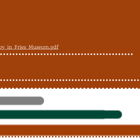
Roy_in_Fries_Museum.pdf