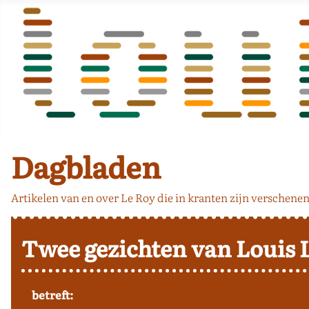
Dagbladen
Artikelen van en over Le Roy die in kranten zijn verschenen
Twee gezichten van Louis 
betreft: