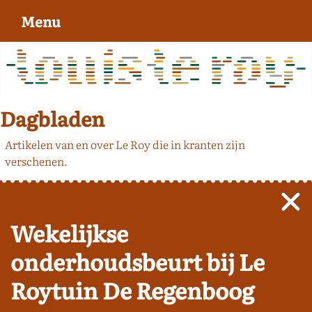
Menu
Dagbladen
Artikelen van en over Le Roy die in kranten zijn
verschenen.
Wekelijkse
onderhoudsbeurt bij Le
Roytuin De Regenboog