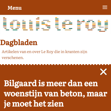
≡
Menu
Dagbladen
Artikelen van en over Le Roy die in kranten zijn
verschenen.
Bilgaard is meer dan een
woenstijn van beton, maar
je moet het zien