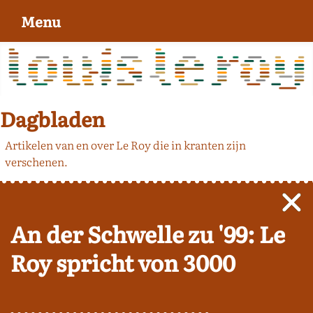
Menu
Dagbladen
Artikelen van en over Le Roy die in kranten zijn
verschenen.
An der Schwelle zu '99: Le
Roy spricht von 3000