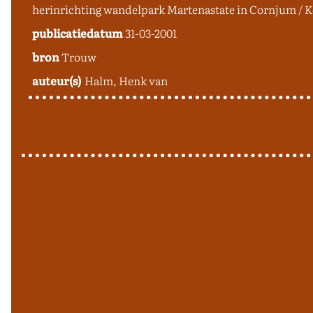
herinrichting wandelpark Martenastate
publicatiedatum
31-03-2001
bron
Trouw
auteur(s)
Halm, Henk van