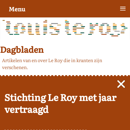
≡
Menu
Dagbladen
Artikelen van en over Le Roy die in kranten zijn
verschenen.
Stichting Le Roy met jaar
vertraagd