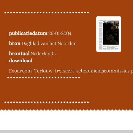
publicatiedatum
26-01-2004
bron
Dagblad van het Noorden
brontaal
Nederlands
download
Ecodroom_Terlouw_trotseert_schoonheidscommissies.