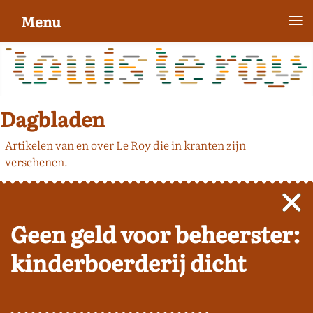
≡
Menu
Dagbladen
Artikelen van en over Le Roy die in kranten zijn
verschenen.
Geen geld voor beheerster:
kinderboerderij dicht