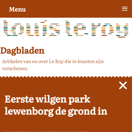
≡
Menu
Dagbladen
Artikelen van en over Le Roy die in kranten zijn
verschenen.
Eerste wilgen park
lewenborg de grond in