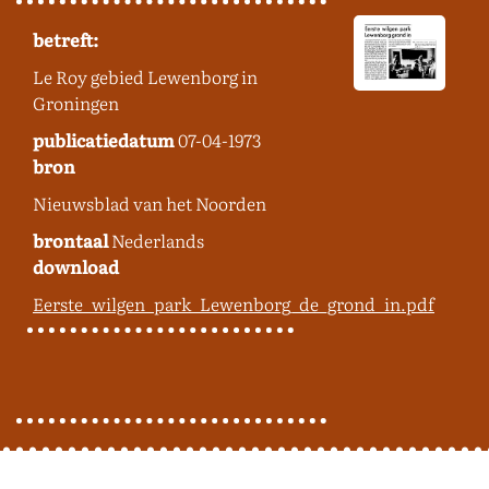
betreft:
Le Roy gebied Lewenborg in
Groningen
publicatiedatum
07-04-1973
bron
Nieuwsblad van het Noorden
brontaal
Nederlands
download
Eerste_wilgen_park_Lewenborg_de_grond_in.pdf