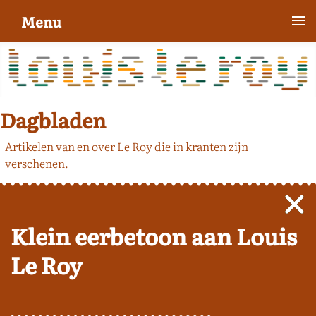
≡
Menu
Dagbladen
Artikelen van en over Le Roy die in kranten zijn
verschenen.
Klein eerbetoon aan Louis
Le Roy