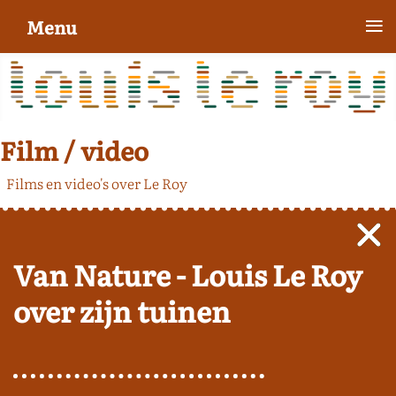
≡
Menu
Film / video
Films en video's over Le Roy
Van Nature - Louis Le Roy
over zijn tuinen