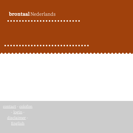
brontaal
Nederlands
contact
-
colofon
-
login
-
disclaimer
-
English