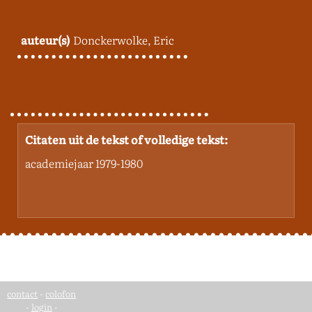
auteur(s)
Donckerwolke, Eric
Citaten uit de tekst of volledige tekst:
academiejaar 1979-1980
contact
-
colofon
-
login
-