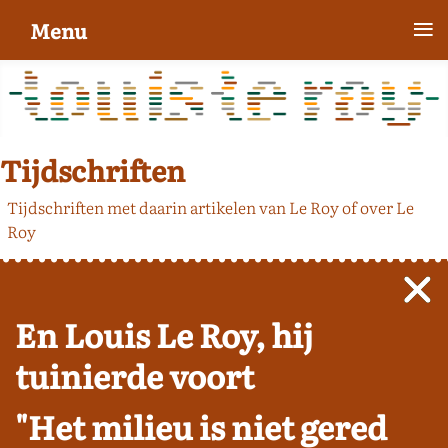
≡
Menu
Tijdschriften
Tijdschriften met daarin artikelen van Le Roy of over Le
Roy
En Louis Le Roy, hij
tuinierde voort
"Het milieu is niet gered