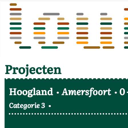
Projecten
Hoogland
Amersfoort
0
Categorie 3