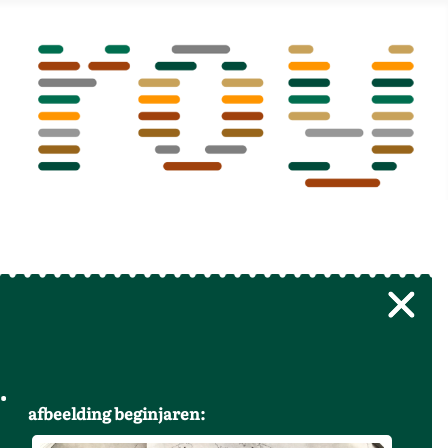
afbeelding beginjaren: