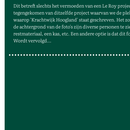
Dit betreft slechts het vermoeden van een Le Roy project.
tegengekomen van ditzelfde project waarvan we de ple
waarop 'Krachtwijk Hoogland' staat geschreven. Het zou
de achtergrond van de foto's zijn diverse personen te
restmateriaal, een kas, etc. Een andere optie is dat dit f
Wordt vervolgd...