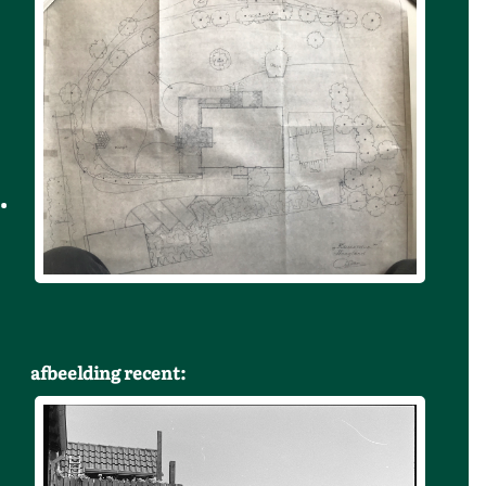
afbeelding recent: