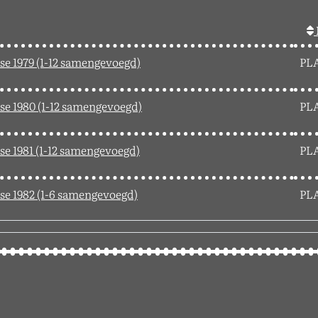
se 1979 (1-12 samengevoegd)
PL
se 1980 (1-12 samengevoegd)
PL
se 1981 (1-12 samengevoegd)
PL
se 1982 (1-6 samengevoegd)
PL