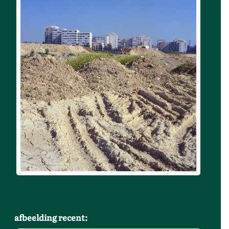
afbeelding recent: