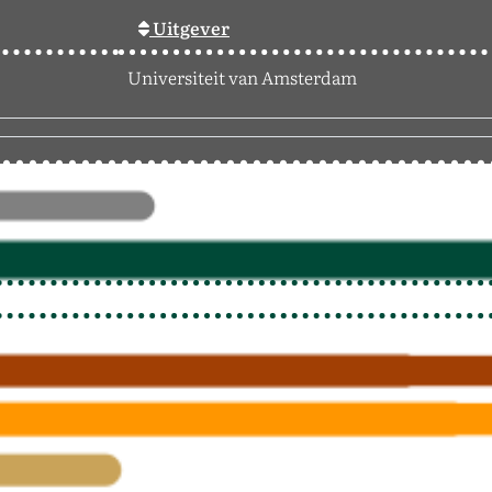
Uitgever
Universiteit van Amsterdam