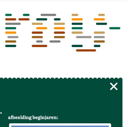
afbeelding beginjaren: