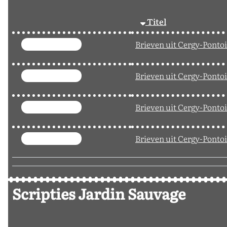
p
Titel
Brieven uit Cergy-Pontoi
Brieven uit Cergy-Pontoi
Brieven uit Cergy-Pontoi
Brieven uit Cergy-Pontoi
Scripties Jardin Sauvage