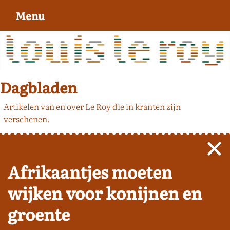
Menu
Dagbladen
Artikelen van en over Le Roy die in kranten zijn
verschenen.
Afrikaantjes moeten
wijken voor konijnen en
groente