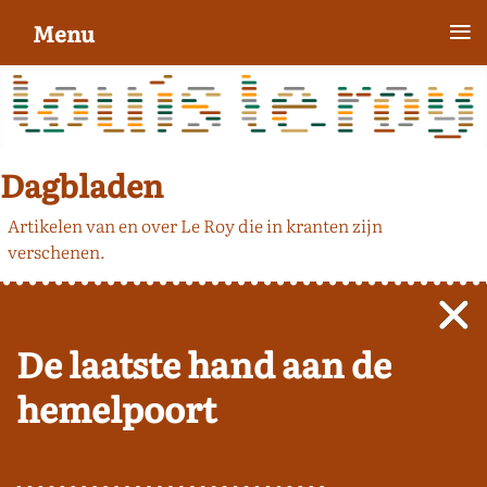
≡
Menu
Dagbladen
Artikelen van en over Le Roy die in kranten zijn
verschenen.
De laatste hand aan de
hemelpoort