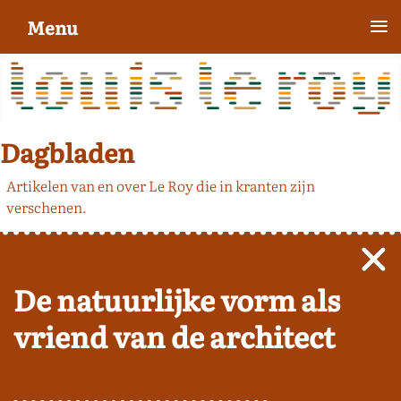
≡
Menu
Dagbladen
Artikelen van en over Le Roy die in kranten zijn
verschenen.
De natuurlijke vorm als
vriend van de architect