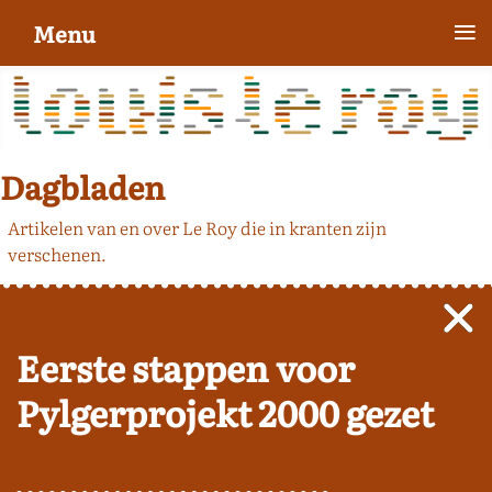
≡
Menu
Dagbladen
Artikelen van en over Le Roy die in kranten zijn
verschenen.
Eerste stappen voor
Pylgerprojekt 2000 gezet