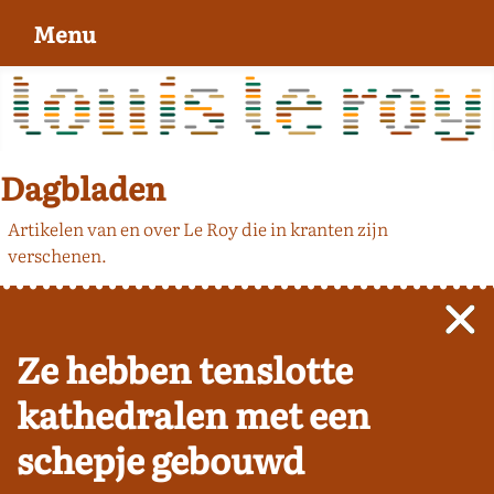
Menu
Dagbladen
Artikelen van en over Le Roy die in kranten zijn
verschenen.
Ze hebben tenslotte
kathedralen met een
schepje gebouwd