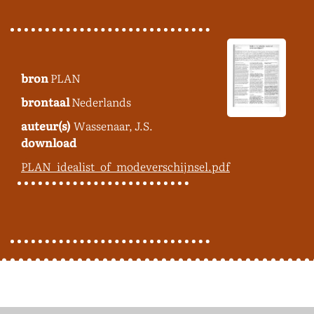
bron
PLAN
brontaal
Nederlands
auteur(s)
Wassenaar, J.S.
download
PLAN_idealist_of_modeverschijnsel.pdf