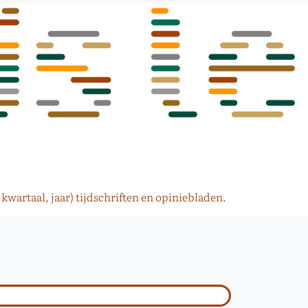
wartaal, jaar) tijdschriften en opiniebladen.