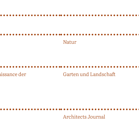
Natur
issance der
Garten und Landschaft
Architects Journal