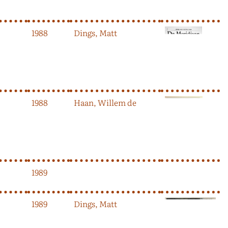
1988
Dings, Matt
1988
Haan, Willem de
1989
1989
Dings, Matt