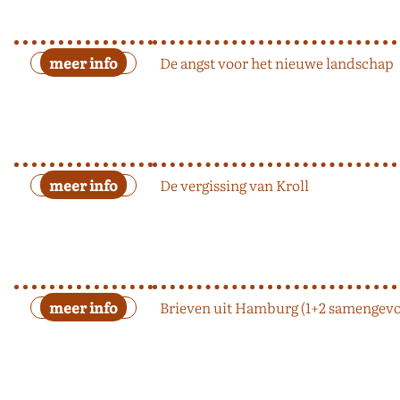
De angst voor het nieuwe landschap
De vergissing van Kroll
Brieven uit Hamburg (1+2 samengev