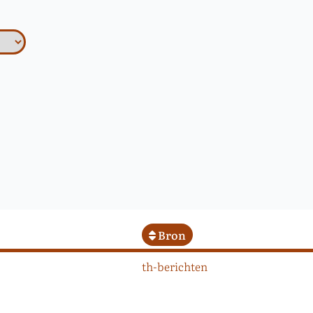
Bron
th-berichten