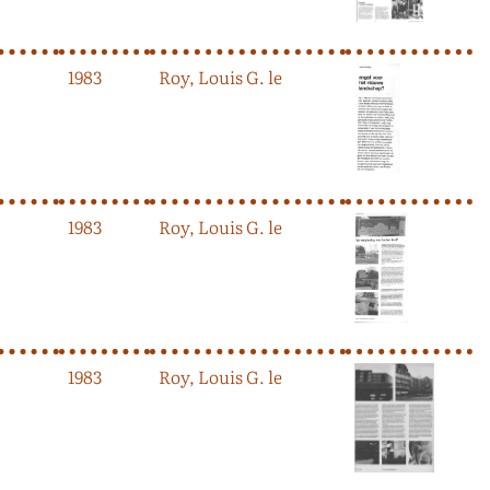
1983
Roy, Louis G. le
1983
Roy, Louis G. le
1983
Roy, Louis G. le