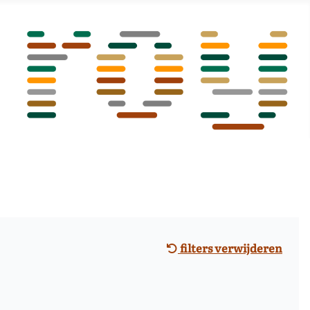
filters verwijderen