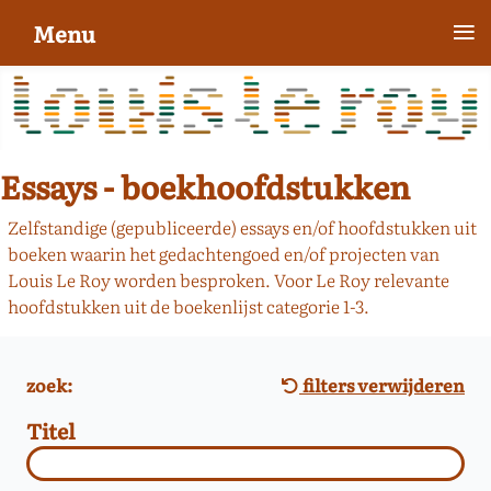
≡
Menu
Essays - boekhoofdstukken
Zelfstandige (gepubliceerde) essays en/of hoofdstukken uit
boeken waarin het gedachtengoed en/of projecten van
Louis Le Roy worden besproken. Voor Le Roy relevante
hoofdstukken uit de boekenlijst categorie 1-3.
zoek:
filters verwijderen
Titel