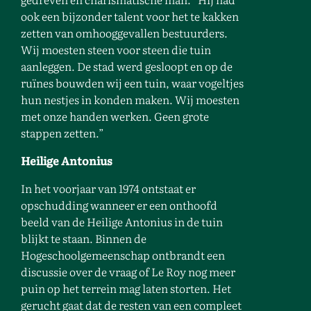
ook een bijzonder talent voor het te kakken
zetten van omhooggevallen bestuurders.
Wij moesten steen voor steen die tuin
aanleggen. De stad werd gesloopt en op de
ruïnes bouwden wij een tuin, waar vogeltjes
hun nestjes in konden maken. Wij moesten
met onze handen werken. Geen grote
stappen zetten.”
Heilige Antonius
In het voorjaar van 1974 ontstaat er
opschudding wanneer er een onthoofd
beeld van de Heilige Antonius in de tuin
blijkt te staan. Binnen de
Hogeschoolgemeenschap ontbrandt een
discussie over de vraag of Le Roy nog meer
puin op het terrein mag laten storten. Het
gerucht gaat dat de resten van een compleet