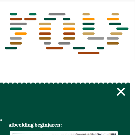
afbeelding beginjaren: