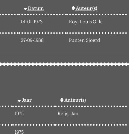
Datum
Auteur(s)
01-01-1973
Roy, Louis G. le
27-09-1988
Punter, Sjoerd
Jaar
Auteur(s)
1975
Reijs, Jan
1975