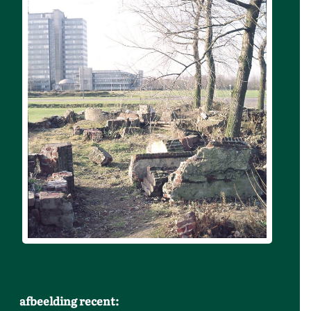
afbeelding recent: